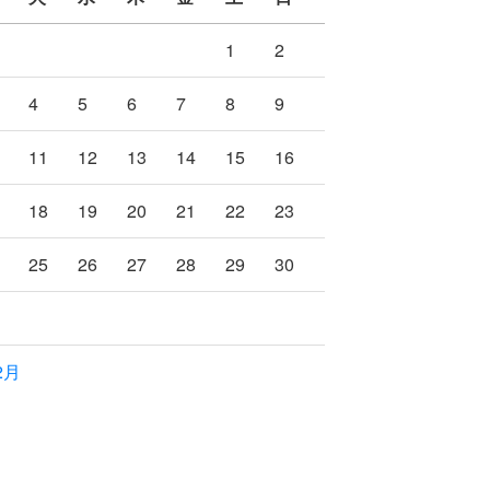
1
2
4
5
6
7
8
9
11
12
13
14
15
16
18
19
20
21
22
23
25
26
27
28
29
30
2月