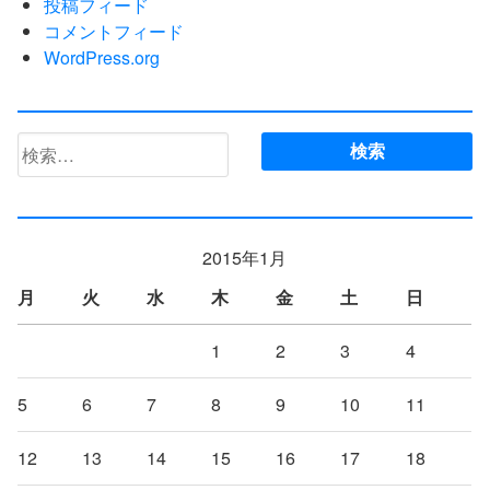
投稿フィード
コメントフィード
WordPress.org
検
索:
2015年1月
月
火
水
木
金
土
日
1
2
3
4
5
6
7
8
9
10
11
12
13
14
15
16
17
18